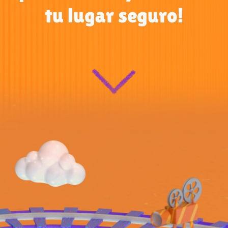
tu lugar seguro!