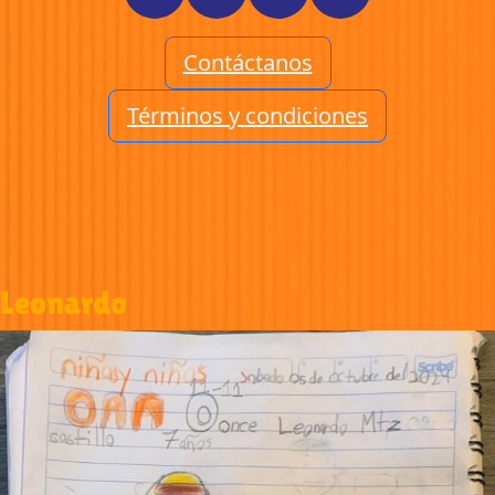
Contáctanos
Términos y condiciones
Leonardo