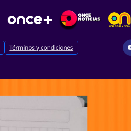
Términos y condiciones