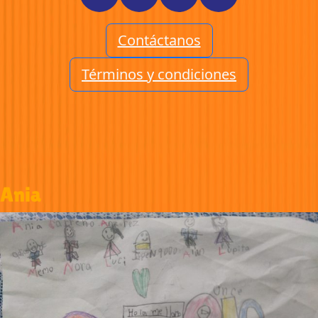
Contáctanos
Términos y condiciones
Ania