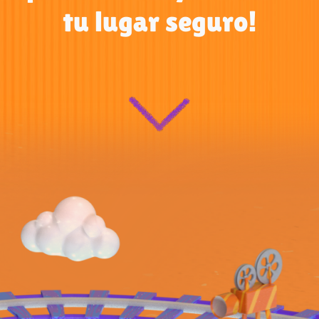
tu lugar seguro!