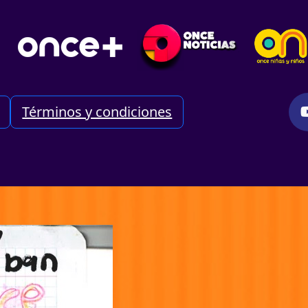
Términos y condiciones