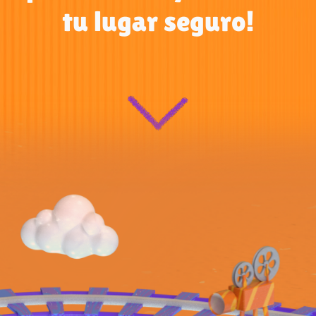
tu lugar seguro!