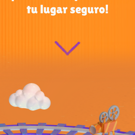
tu lugar seguro!