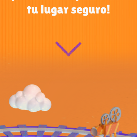
tu lugar seguro!