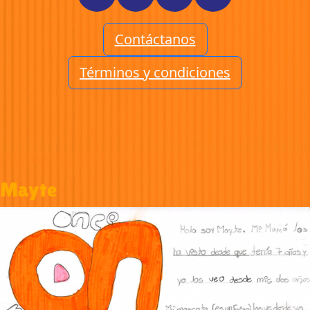
Contáctanos
Términos y condiciones
Mayte