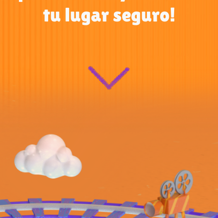
tu lugar seguro!