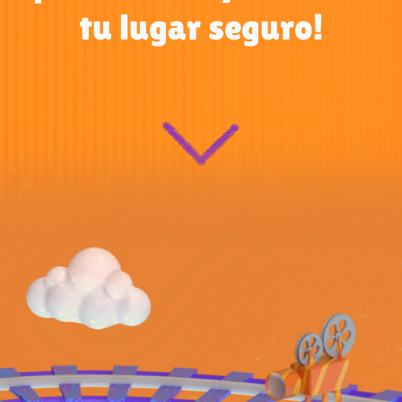
tu lugar seguro!