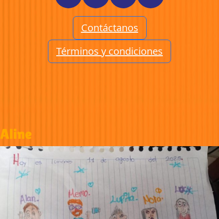
Contáctanos
Términos y condiciones
Aline