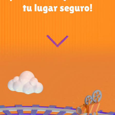
tu lugar seguro!