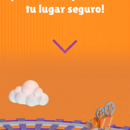
tu lugar seguro!