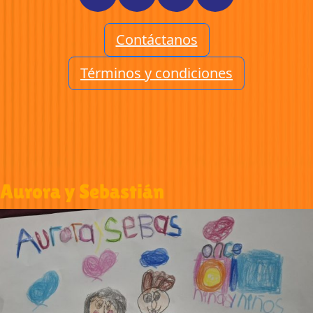
Contáctanos
Términos y condiciones
Aurora y Sebastián