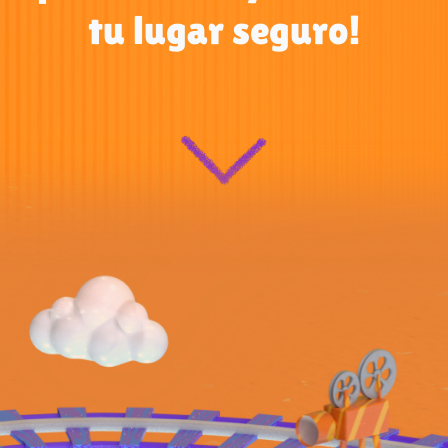
tu lugar seguro!