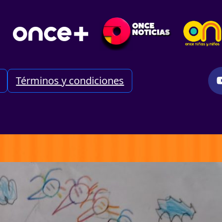
Términos y condiciones