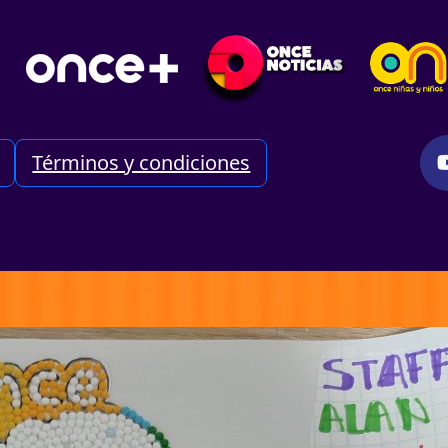
Términos y condiciones