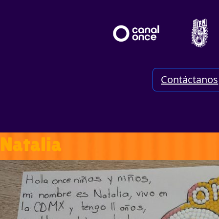
Contáctanos
Natalia