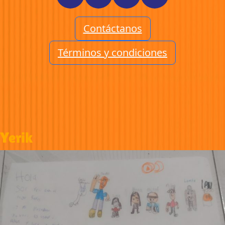
Contáctanos
Términos y condiciones
Yerik