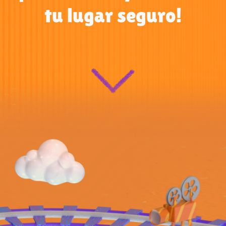
tu lugar seguro!