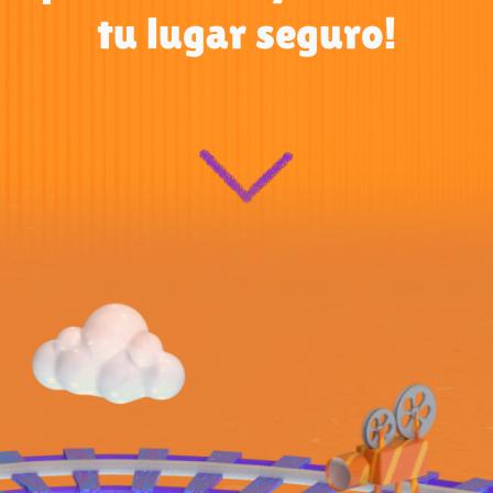
tu lugar seguro!