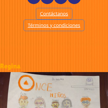
Contáctanos
Términos y condiciones
Regina