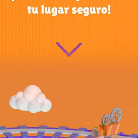
tu lugar seguro!