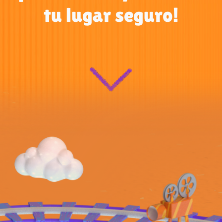
tu lugar seguro!