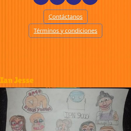
Contáctanos
Términos y condiciones
Ian Jesse