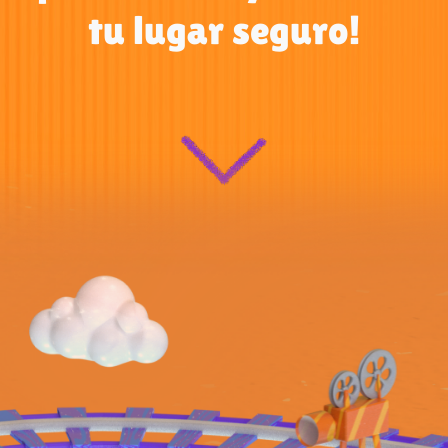
tu lugar seguro!