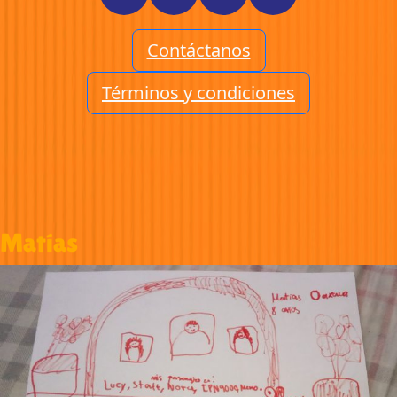
Contáctanos
Términos y condiciones
Matías