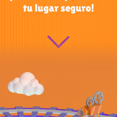
tu lugar seguro!