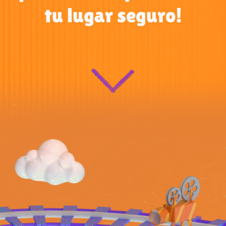
tu lugar seguro!