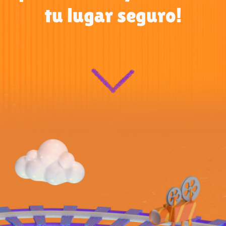
tu lugar seguro!