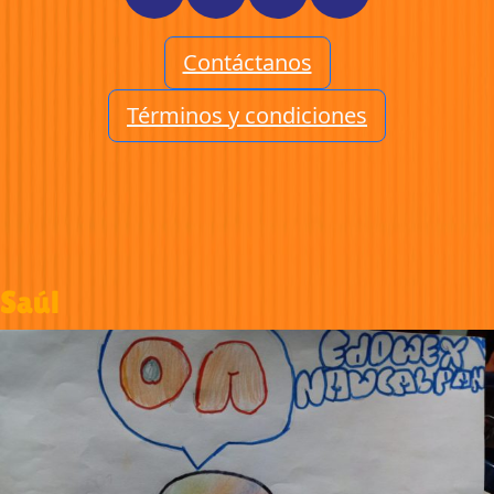
Contáctanos
Términos y condiciones
Saúl