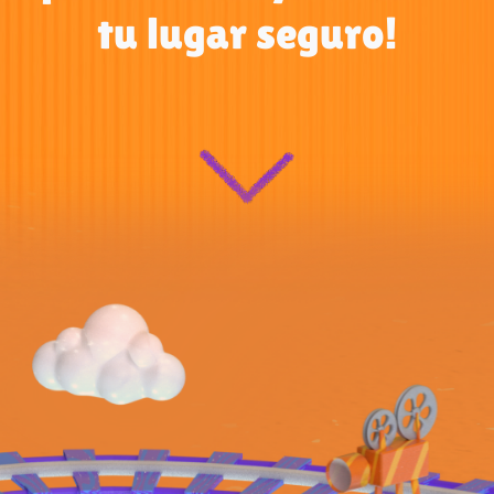
tu lugar seguro!