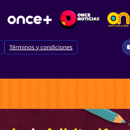
Términos y condiciones