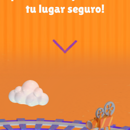
tu lugar seguro!