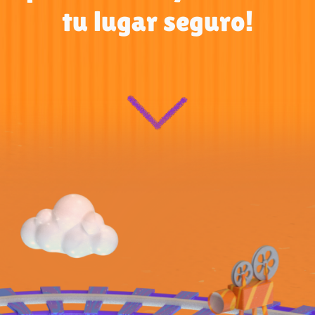
tu lugar seguro!