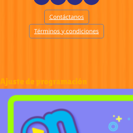
Contáctanos
Términos y condiciones
Ajuste de programación