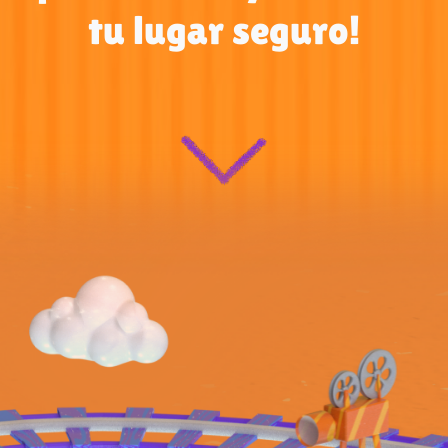
tu lugar seguro!