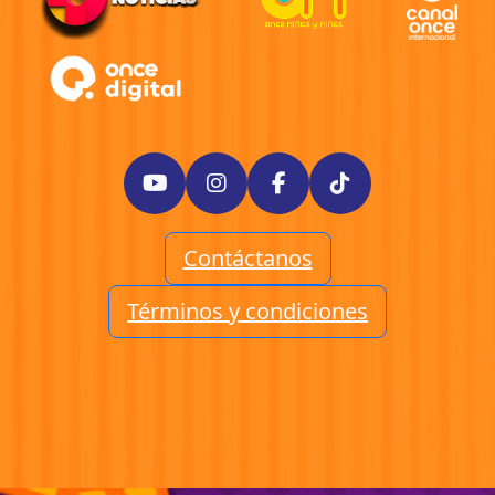
Contáctanos
Términos y condiciones