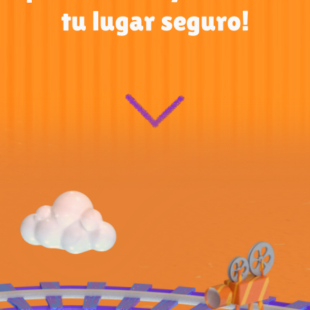
tu lugar seguro!