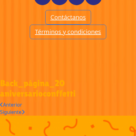
Contáctanos
Términos y condiciones
Back_página_20
aniversarioconffetti
Anterior
Siguiente