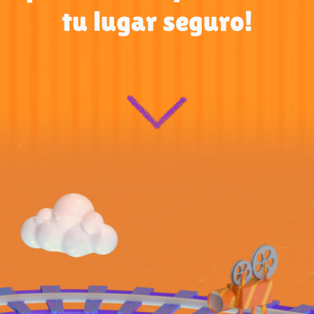
tu lugar seguro!