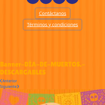
Contáctanos
Términos y condiciones
Banner-DÍA-DE-MUERTOS.-
DESCARGABLES
Anterior
Siguiente