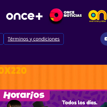
Términos y condiciones
0X220