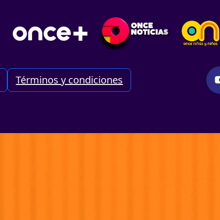
Términos y condiciones