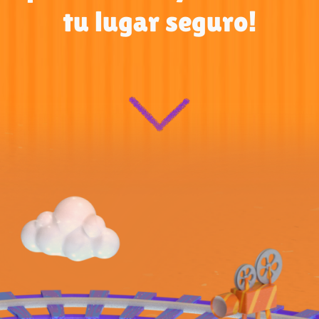
tu lugar seguro!