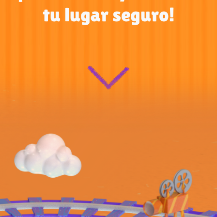
tu lugar seguro!