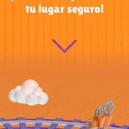
tu lugar seguro!