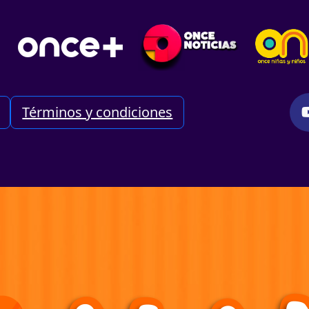
Términos y condiciones