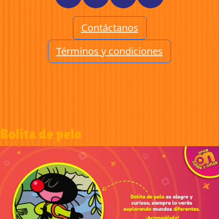
Contáctanos
Términos y condiciones
Bolita de pelo