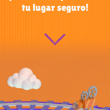
tu lugar seguro!