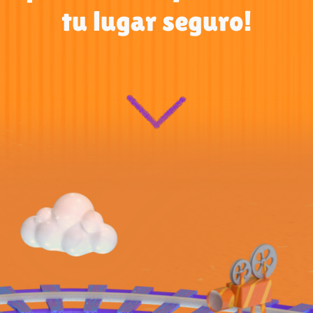
tu lugar seguro!