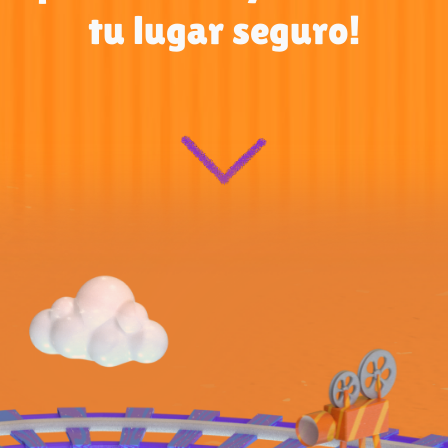
tu lugar seguro!