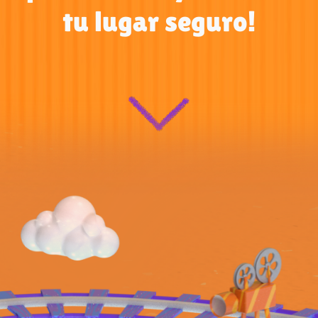
tu lugar seguro!