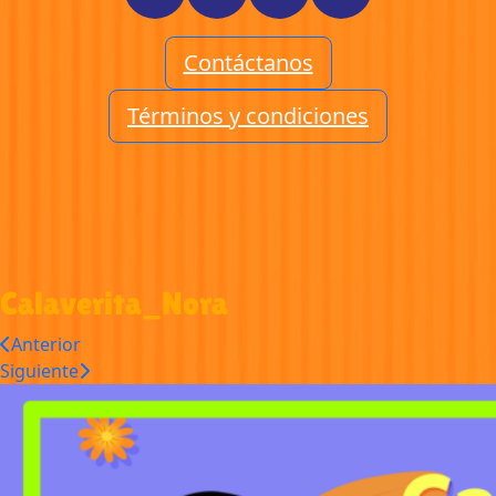
Contáctanos
Términos y condiciones
Calaverita_Nora
Anterior
Siguiente