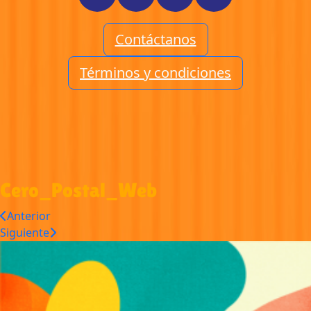
Contáctanos
Términos y condiciones
Cero_Postal_Web
Anterior
Siguiente