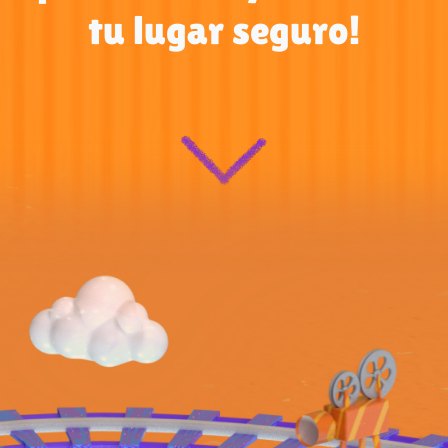
tu lugar seguro!