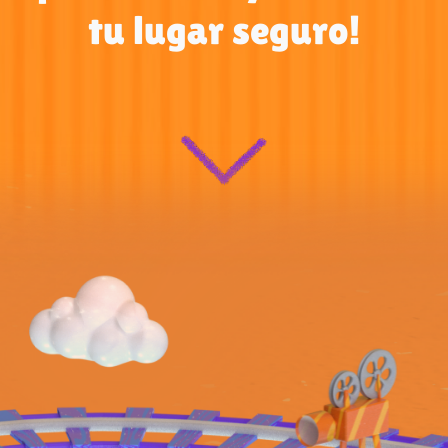
tu lugar seguro!