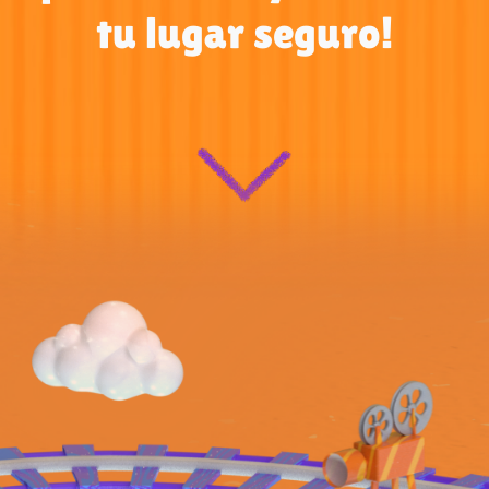
tu lugar seguro!