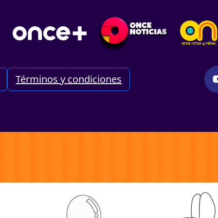
Términos y condiciones