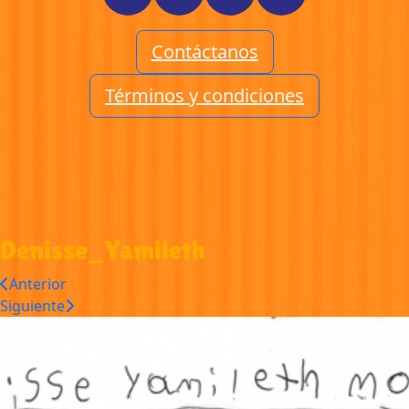
Contáctanos
Términos y condiciones
Denisse_Yamileth
Anterior
Siguiente