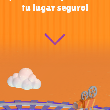
tu lugar seguro!