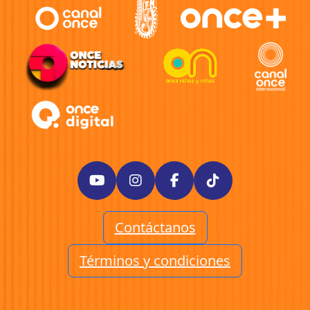
Contáctanos
Términos y condiciones