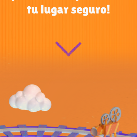
tu lugar seguro!