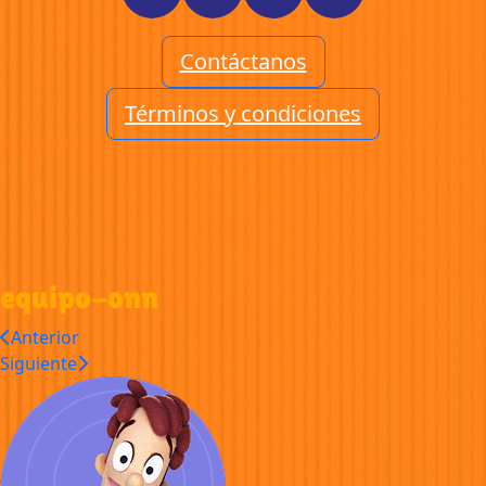
Contáctanos
Términos y condiciones
equipo-onn
Anterior
Siguiente