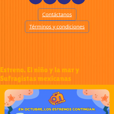
Contáctanos
Términos y condiciones
Estreno. El niño y la mar y
Sufragistas mexicanas