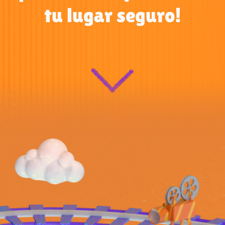
tu lugar seguro!