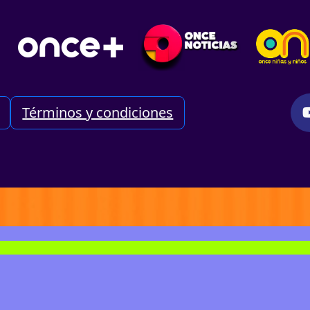
Términos y condiciones