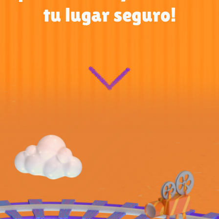
tu lugar seguro!